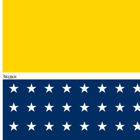
Звідки