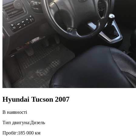
Hyundai Tucson 2007
В наявності
Тип двигуна:
Дизель
Пробiг:
185 000 км