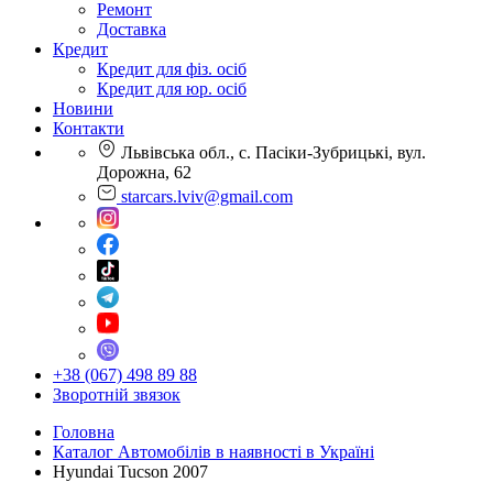
Ремонт
Доставка
Кредит
Кредит для фіз. осіб
Кредит для юр. осіб
Новини
Контакти
Львівська обл., с. Пасіки-Зубрицькі, вул.
Дорожна, 62
starcars.lviv@gmail.com
+38 (067) 498 89 88
Зворотній звязок
Головна
Каталог Автомобілів в наявності в Україні
Hyundai Tucson 2007