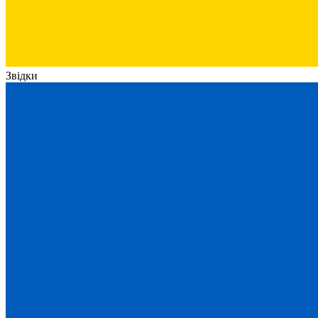
Звідки