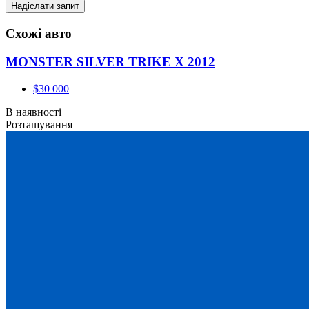
Схожі авто
MONSTER SILVER TRIKE X 2012
$30 000
В наявності
Розташування