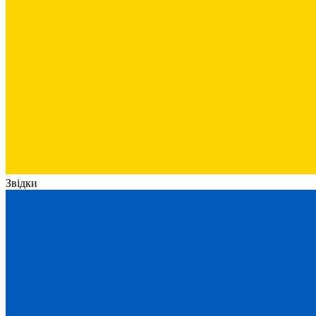
Звідки