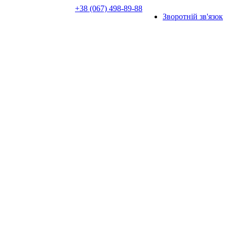
+38 (067) 498-89-88
Зворотній зв'язок