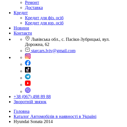
Ремонт
Доставка
Кредит
Кредит для фіз. осіб
Кредит для юр. осіб
Новини
Контакти
Львівська обл., с. Пасіки-Зубрицькі, вул.
Дорожна, 62
starcars.lviv@gmail.com
+38 (067) 498 89 88
Зворотній звязок
Головна
Каталог Автомобілів в наявності в Україні
Hyundai Sonata 2014