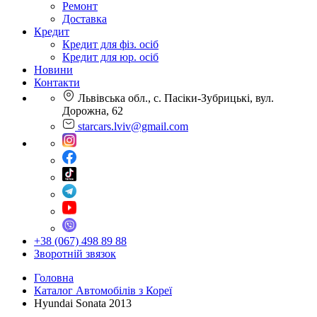
Ремонт
Доставка
Кредит
Кредит для фіз. осіб
Кредит для юр. осіб
Новини
Контакти
Львівська обл., с. Пасіки-Зубрицькі, вул.
Дорожна, 62
starcars.lviv@gmail.com
+38 (067) 498 89 88
Зворотній звязок
Головна
Каталог Автомобілів з Кореї
Hyundai Sonata 2013