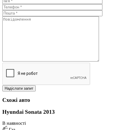
Схожі авто
Hyundai Sonata 2013
В наявності
Газ