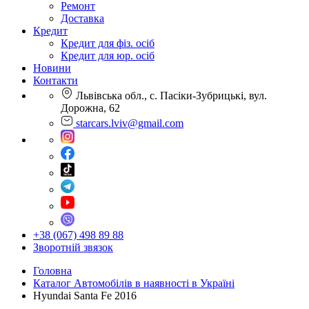
Ремонт
Доставка
Кредит
Кредит для фіз. осіб
Кредит для юр. осіб
Новини
Контакти
Львівська обл., с. Пасіки-Зубрицькі, вул.
Дорожна, 62
starcars.lviv@gmail.com
+38 (067) 498 89 88
Зворотній звязок
Головна
Каталог Автомобілів в наявності в Україні
Hyundai Santa Fe 2016