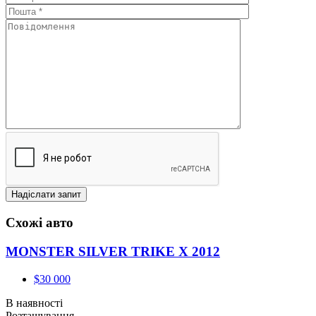
Схожі авто
MONSTER SILVER TRIKE X 2012
$30 000
В наявності
Розташування