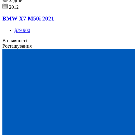
Задній
2012
BMW X7 M50i 2021
$79 900
В наявності
Розташування