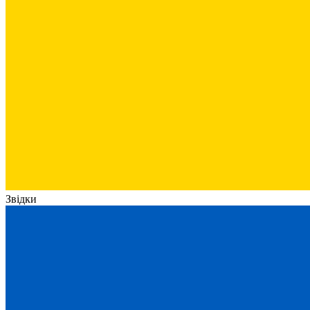
Звідки