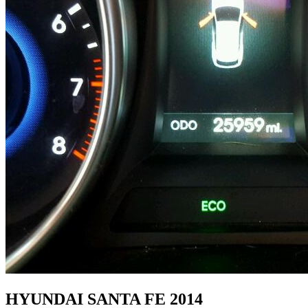
HYUNDAI SANTA FE 2014