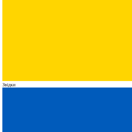
Звідки