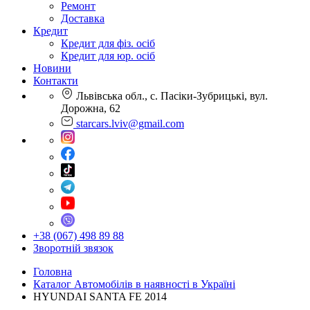
Ремонт
Доставка
Кредит
Кредит для фіз. осіб
Кредит для юр. осіб
Новини
Контакти
Львівська обл., с. Пасіки-Зубрицькі, вул.
Дорожна, 62
starcars.lviv@gmail.com
+38 (067) 498 89 88
Зворотній звязок
Головна
Каталог Автомобілів в наявності в Україні
HYUNDAI SANTA FE 2014