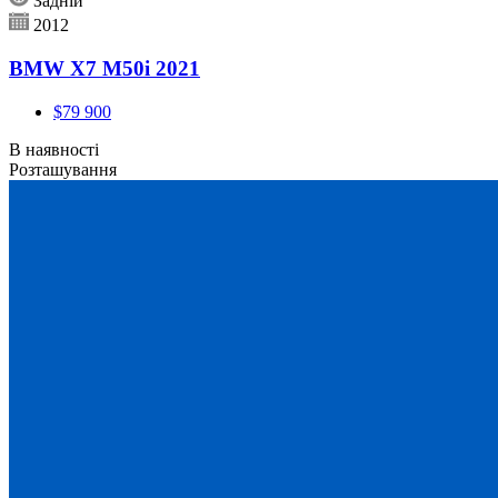
Задній
2012
BMW X7 M50i 2021
$79 900
В наявності
Розташування