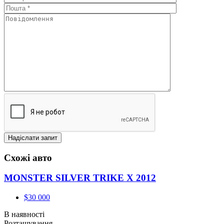
Схожі авто
MONSTER SILVER TRIKE X 2012
$30 000
В наявності
Розташування