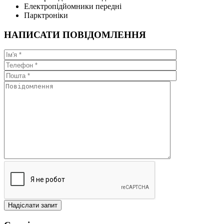
Електропідйомники передні
Парктроніки
НАПИСАТИ ПОВІДОМЛЕННЯ