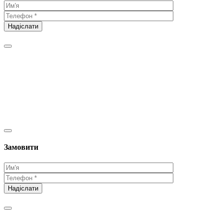
Замовити