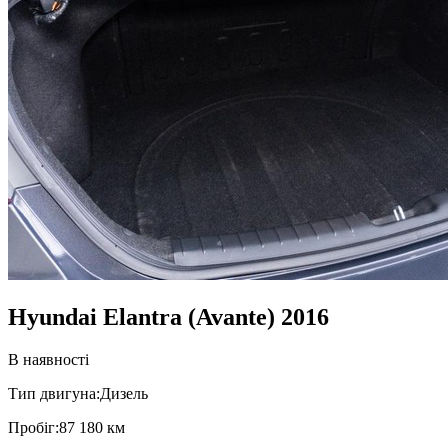
Hyundai Elantra (Avante) 2016
В наявності
Тип двигуна:
Дизель
Пробiг:
87 180 км