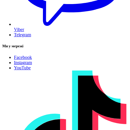
Viber
Telegram
Ми у мережі
Facebook
Instagram
YouTube