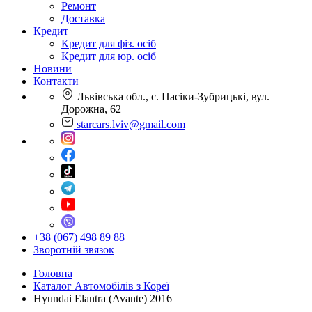
Ремонт
Доставка
Кредит
Кредит для фіз. осіб
Кредит для юр. осіб
Новини
Контакти
Львівська обл., с. Пасіки-Зубрицькі, вул.
Дорожна, 62
starcars.lviv@gmail.com
+38 (067) 498 89 88
Зворотній звязок
Головна
Каталог Автомобілів з Кореї
Hyundai Elantra (Avante) 2016