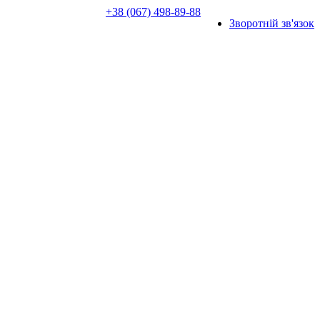
+38 (067) 498-89-88
Зворотній зв'язок