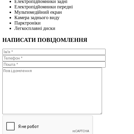
Електропідйомники задні
Електропідйомники передні
Мультимедійний екран
Камера заднього виду
Парктроніки
Легкосплавні диски
НАПИСАТИ ПОВІДОМЛЕННЯ