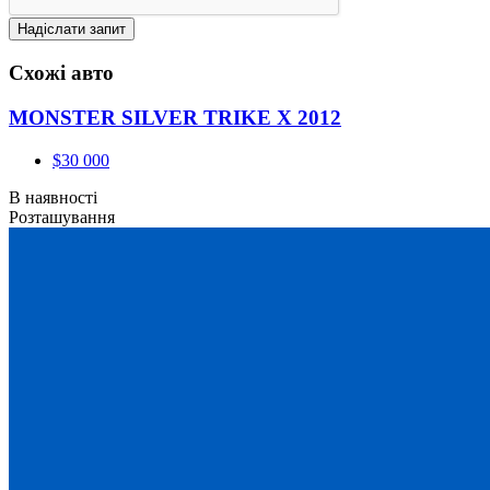
Схожі авто
MONSTER SILVER TRIKE X 2012
$30 000
В наявності
Розташування