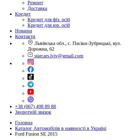
Ремонт
Доставка
Кредит
Кредит для фіз. осіб
Кредит для юр. осіб
Новини
Контакти
Львівська обл., с. Пасіки-Зубрицькі, вул.
Дорожна, 62
starcars.lviv@gmail.com
+38 (067) 498 89 88
Зворотній звязок
Головна
Каталог Автомобілів в наявності в Україні
Ford Fusion SE 2015