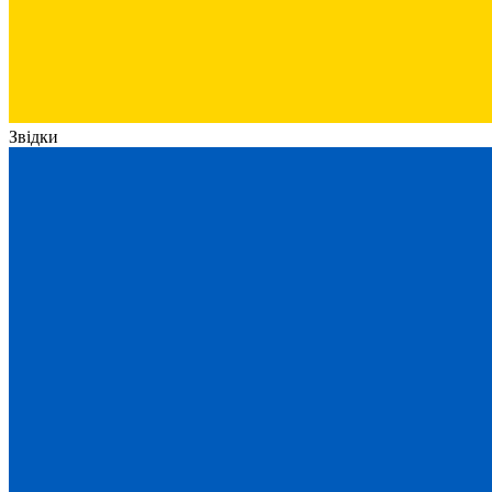
Звідки