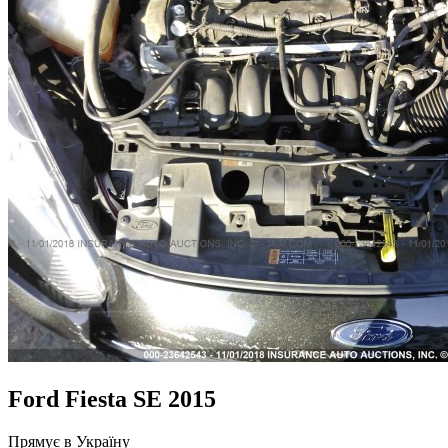
Ford Fiesta SE 2015
Прямує в Україну