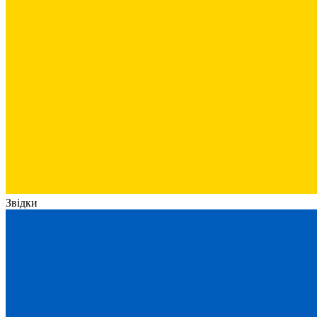
Звідки