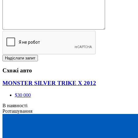
Схожі авто
MONSTER SILVER TRIKE X 2012
$30 000
В наявності
Розташування