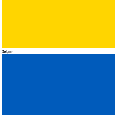
Звідки