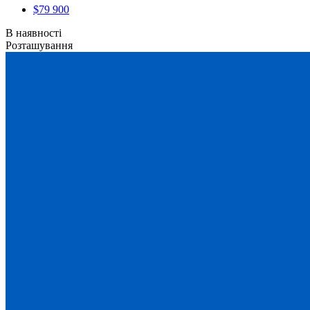
$79 900
В наявності
Розташування