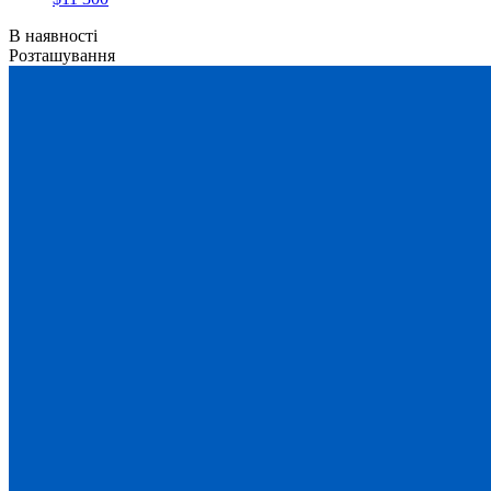
В наявності
Розташування