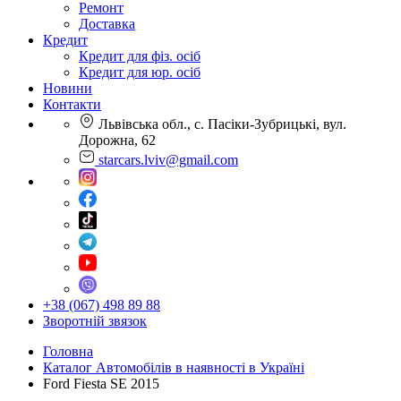
Ремонт
Доставка
Кредит
Кредит для фіз. осіб
Кредит для юр. осіб
Новини
Контакти
Львівська обл., с. Пасіки-Зубрицькі, вул.
Дорожна, 62
starcars.lviv@gmail.com
+38 (067) 498 89 88
Зворотній звязок
Головна
Каталог Автомобілів в наявності в Україні
Ford Fiesta SE 2015