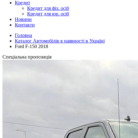
Кредит
Кредит для фіз. осіб
Кредит для юр. осіб
Новини
Контакти
Головна
Каталог Автомобілів в наявності в Україні
Ford F-150 2018
Спеціальна пропозиція