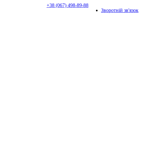
+38 (067) 498-89-88
Зворотній зв'язок