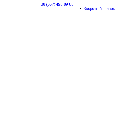
+38 (067) 498-89-88
Зворотній зв'язок