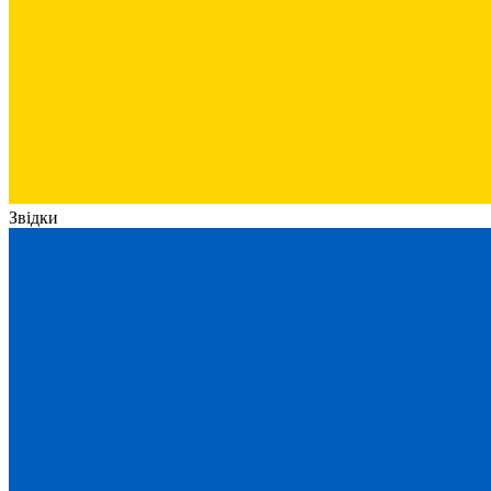
Звідки