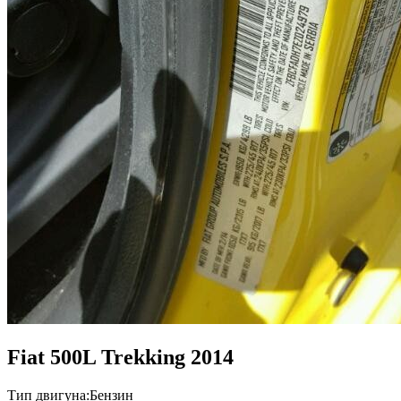
Fiat 500L Trekking 2014
Тип двигуна:
Бензин