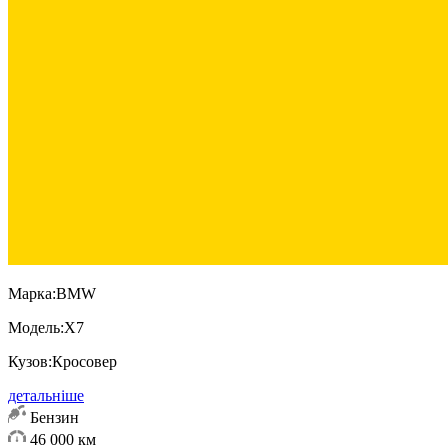
Марка:
BMW
Модель:
X7
Кузов:
Кросовер
детальніше
Бензин
46 000 км