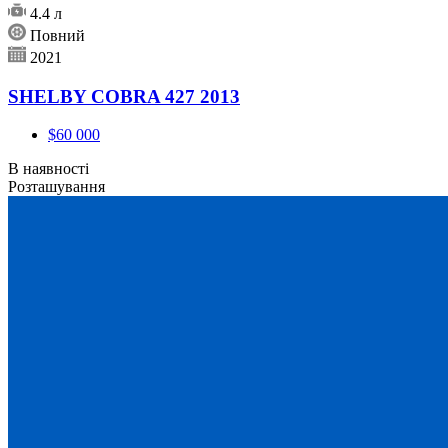
4.4 л
Повний
2021
SHELBY COBRA 427 2013
$60 000
В наявності
Розташування