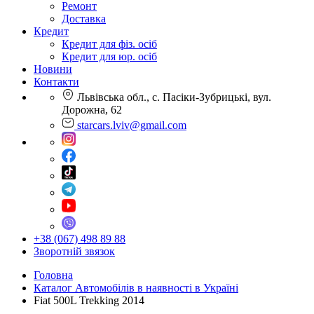
Ремонт
Доставка
Кредит
Кредит для фіз. осіб
Кредит для юр. осіб
Новини
Контакти
Львівська обл., с. Пасіки-Зубрицькі, вул.
Дорожна, 62
starcars.lviv@gmail.com
+38 (067) 498 89 88
Зворотній звязок
Головна
Каталог Автомобілів в наявності в Україні
Fiat 500L Trekking 2014