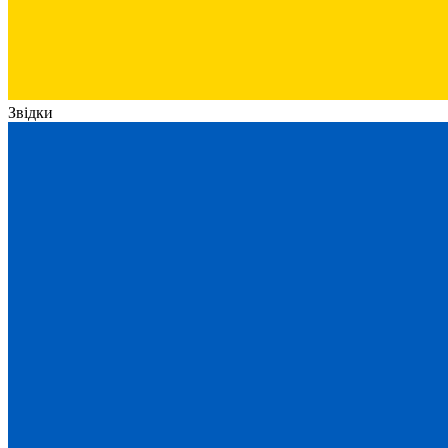
Звідки