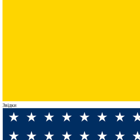
Звідки