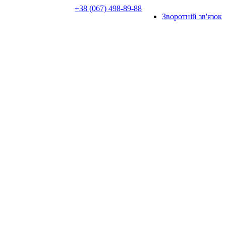
+38 (067) 498-89-88
Зворотній зв'язок