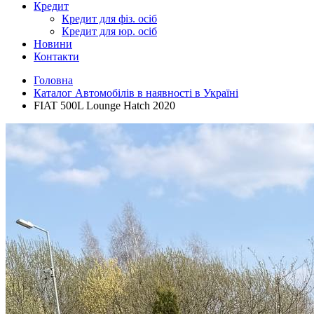
Кредит
Кредит для фіз. осіб
Кредит для юр. осіб
Новини
Контакти
Головна
Каталог Автомобілів в наявності в Україні
FIAT 500L Lounge Hatch 2020