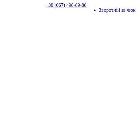
+38 (067) 498-89-88
Зворотній зв'язок