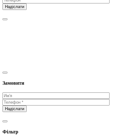
Замовити
Фільтр