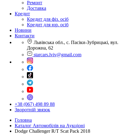
Ремонт
Доставка
Кредит
Кредит для фіз. осіб
Кредит для юр. осіб
Новини
Контакти
Львівська обл., с. Пасіки-Зубрицькі, вул.
Дорожна, 62
starcars.lviv@gmail.com
+38 (067) 498 89 88
Зворотній звязок
Головна
Каталог Автомобілів на Аукціоні
Dodge Challenger R/T Scat Pack 2018