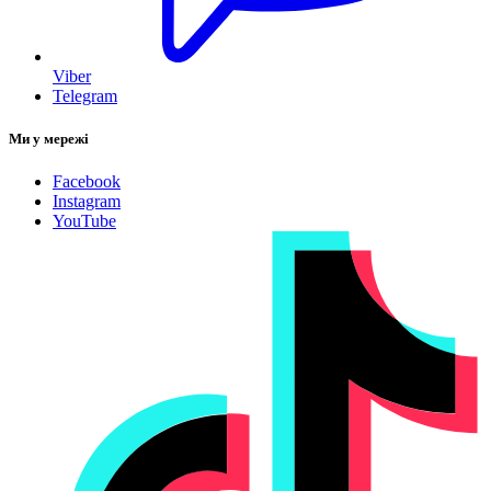
Viber
Telegram
Ми у мережі
Facebook
Instagram
YouTube