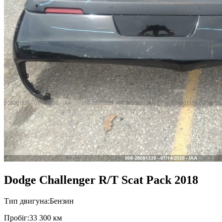
Dodge Challenger R/T Scat Pack 2018
Тип двигуна:
Бензин
Пробiг:
33 300 км