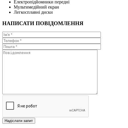
Електропідйомники передні
Мультимедійний екран
Легкосплавні диски
НАПИСАТИ ПОВІДОМЛЕННЯ