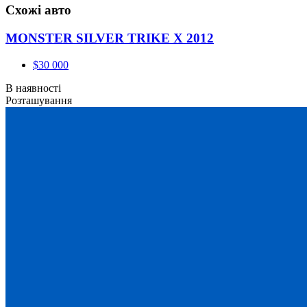
Схожі авто
MONSTER SILVER TRIKE X 2012
$30 000
В наявності
Розташування