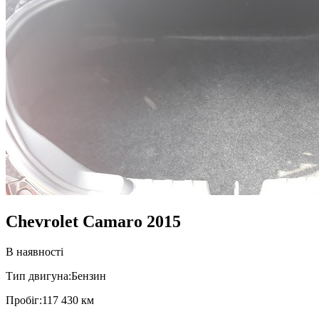
Chevrolet Camaro 2015
В наявності
Тип двигуна:
Бензин
Пробiг:
117 430 км