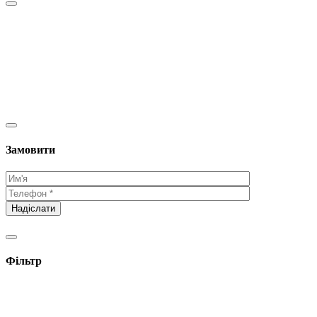
Замовити
Фільтр