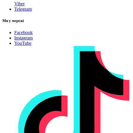
Viber
Telegram
Ми у мережі
Facebook
Instagram
YouTube