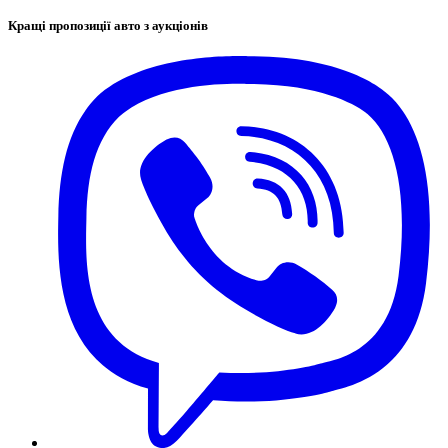
Кращі пропозиції авто з аукціонів