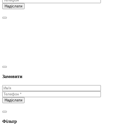
Замовити
Фільтр