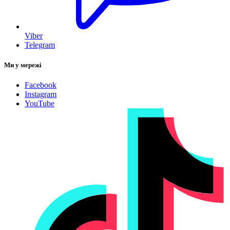
Viber
Telegram
Ми у мережі
Facebook
Instagram
YouTube