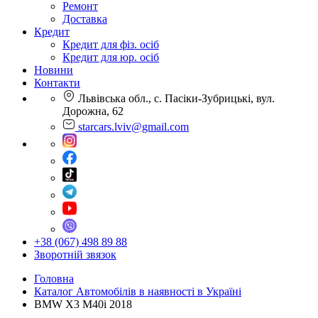
Ремонт
Доставка
Кредит
Кредит для фіз. осіб
Кредит для юр. осіб
Новини
Контакти
Львівська обл., с. Пасіки-Зубрицькі, вул.
Дорожна, 62
starcars.lviv@gmail.com
+38 (067) 498 89 88
Зворотній звязок
Головна
Каталог Автомобілів в наявності в Україні
BMW X3 M40i 2018