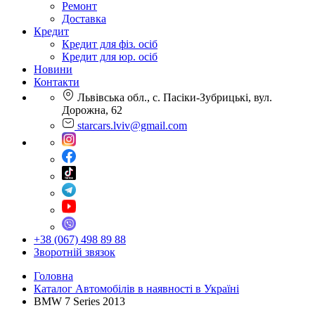
Ремонт
Доставка
Кредит
Кредит для фіз. осіб
Кредит для юр. осіб
Новини
Контакти
Львівська обл., с. Пасіки-Зубрицькі, вул.
Дорожна, 62
starcars.lviv@gmail.com
+38 (067) 498 89 88
Зворотній звязок
Головна
Каталог Автомобілів в наявності в Україні
BMW 7 Series 2013