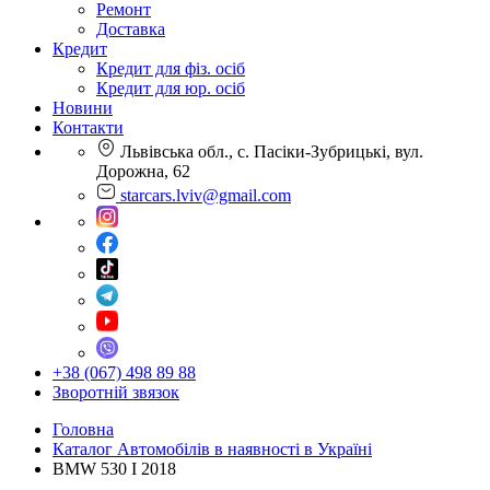
Ремонт
Доставка
Кредит
Кредит для фіз. осіб
Кредит для юр. осіб
Новини
Контакти
Львівська обл., с. Пасіки-Зубрицькі, вул.
Дорожна, 62
starcars.lviv@gmail.com
+38 (067) 498 89 88
Зворотній звязок
Головна
Каталог Автомобілів в наявності в Україні
BMW 530 I 2018