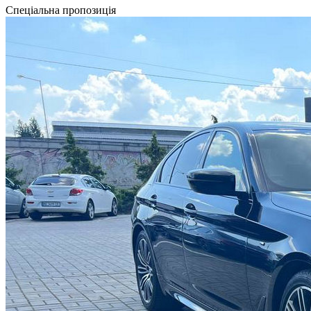
Спеціальна пропозиція