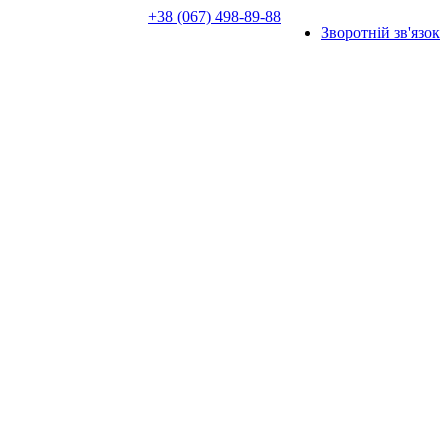
+38 (067) 498-89-88
Зворотній зв'язок