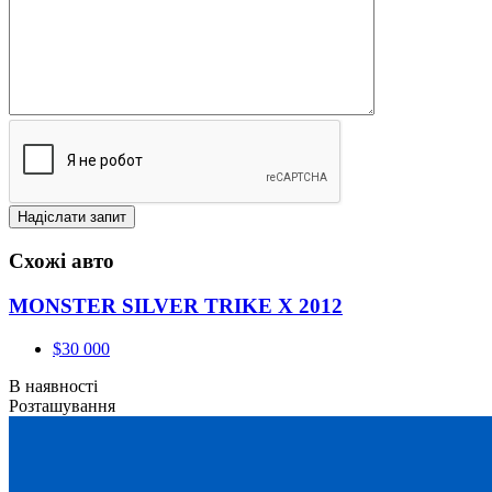
Схожі авто
MONSTER SILVER TRIKE X 2012
$30 000
В наявності
Розташування