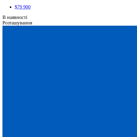
$79 900
В наявності
Розташування