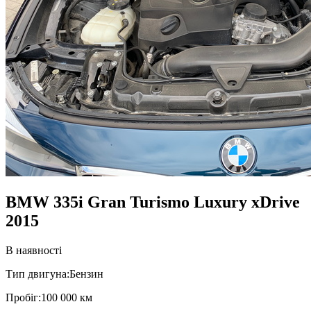
BMW 335i Gran Turismo Luxury xDrive
2015
В наявності
Тип двигуна:
Бензин
Пробiг:
100 000 км