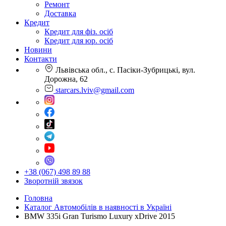
Ремонт
Доставка
Кредит
Кредит для фіз. осіб
Кредит для юр. осіб
Новини
Контакти
Львівська обл., с. Пасіки-Зубрицькі, вул.
Дорожна, 62
starcars.lviv@gmail.com
+38 (067) 498 89 88
Зворотній звязок
Головна
Каталог Автомобілів в наявності в Україні
BMW 335i Gran Turismo Luxury xDrive 2015