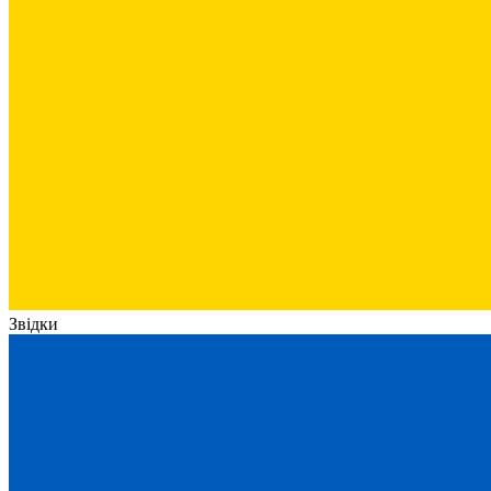
Звідки