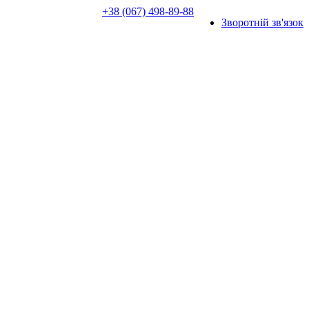
+38 (067) 498-89-88
Зворотній зв'язок