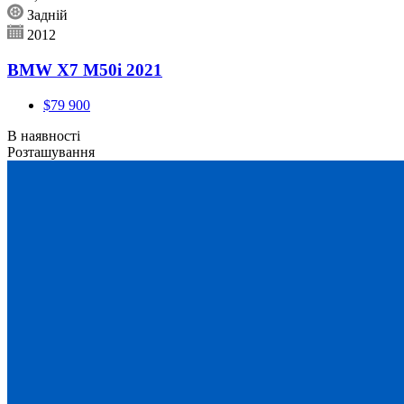
Задній
2012
BMW X7 M50i 2021
$79 900
В наявності
Розташування