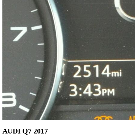
AUDI Q7 2017