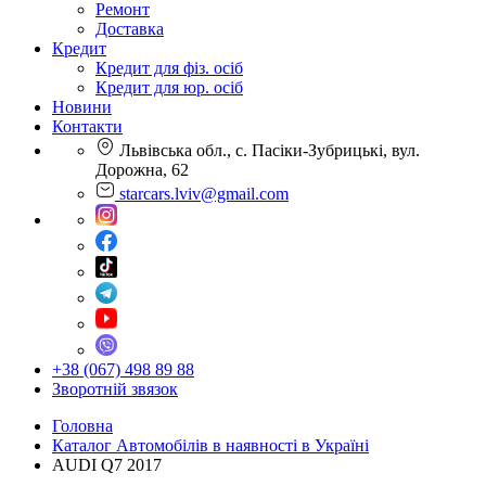
Ремонт
Доставка
Кредит
Кредит для фіз. осіб
Кредит для юр. осіб
Новини
Контакти
Львівська обл., с. Пасіки-Зубрицькі, вул.
Дорожна, 62
starcars.lviv@gmail.com
+38 (067) 498 89 88
Зворотній звязок
Головна
Каталог Автомобілів в наявності в Україні
AUDI Q7 2017