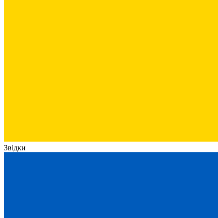
Звідки