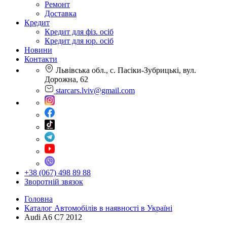
Ремонт
Доставка
Кредит
Кредит для фіз. осіб
Кредит для юр. осіб
Новини
Контакти
Львівська обл., с. Пасіки-Зубрицькі, вул.
Дорожна, 62
starcars.lviv@gmail.com
+38 (067) 498 89 88
Зворотній звязок
Головна
Каталог Автомобілів в наявності в Україні
Audi A6 С7 2012