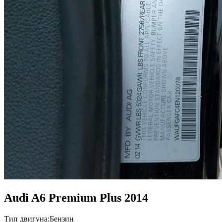
Audi A6 Premium Plus 2014
Тип двигуна:
Бензин