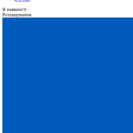
В наявності
Розташування