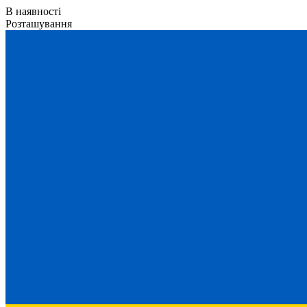
В наявності
Розташування