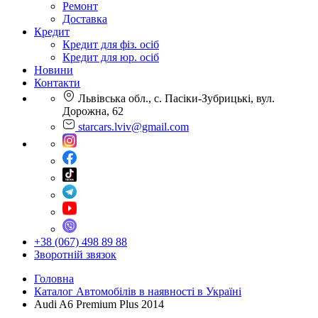
Ремонт
Доставка
Кредит
Кредит для фіз. осіб
Кредит для юр. осіб
Новини
Контакти
Львівська обл., с. Пасіки-Зубрицькі, вул.
Дорожна, 62
starcars.lviv@gmail.com
+38 (067) 498 89 88
Зворотній звязок
Головна
Каталог Автомобілів в наявності в Україні
Audi A6 Premium Plus 2014