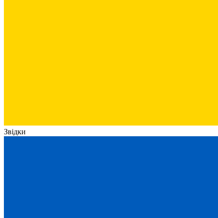
Звідки