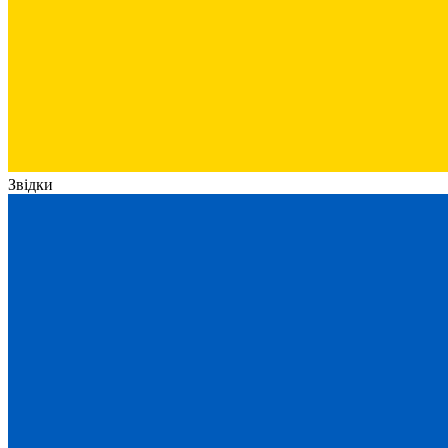
Звідки