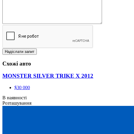
Схожі авто
MONSTER SILVER TRIKE X 2012
$30 000
В наявності
Розташування