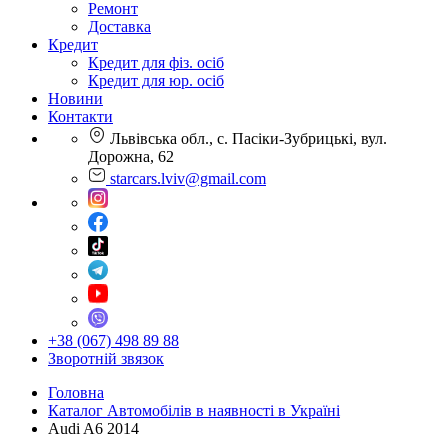
Ремонт
Доставка
Кредит
Кредит для фіз. осіб
Кредит для юр. осіб
Новини
Контакти
Львівська обл., с. Пасіки-Зубрицькі, вул.
Дорожна, 62
starcars.lviv@gmail.com
+38 (067) 498 89 88
Зворотній звязок
Головна
Каталог Автомобілів в наявності в Україні
Audi A6 2014