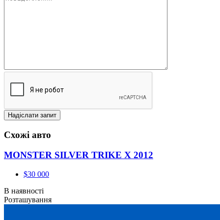
Схожі авто
MONSTER SILVER TRIKE X 2012
$30 000
В наявності
Розташування