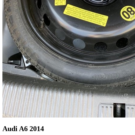
Audi A6 2014