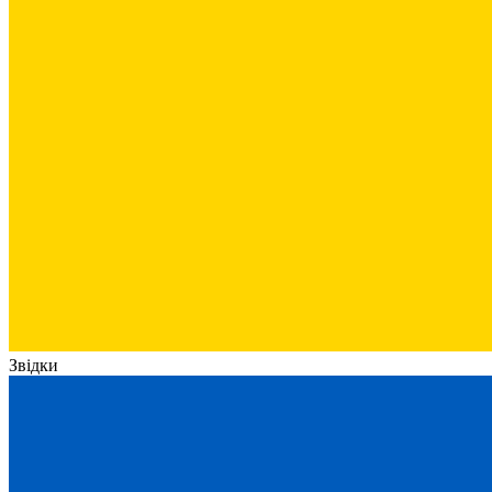
Звідки