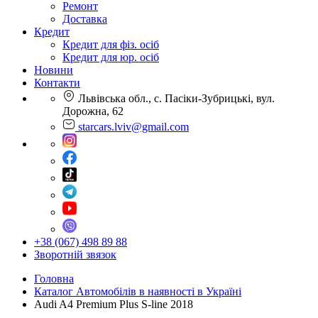
Ремонт
Доставка
Кредит
Кредит для фіз. осіб
Кредит для юр. осіб
Новини
Контакти
Львівська обл., с. Пасіки-Зубрицькі, вул.
Дорожна, 62
starcars.lviv@gmail.com
+38 (067) 498 89 88
Зворотній звязок
Головна
Каталог Автомобілів в наявності в Україні
Audi A4 Premium Plus S-line 2018