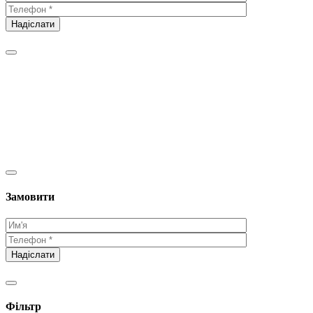
Замовити
Фільтр