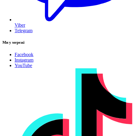
Viber
Telegram
Ми у мережі
Facebook
Instagram
YouTube