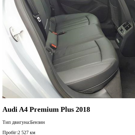
Audi A4 Premium Plus 2018
Тип двигуна:
Бензин
Пробiг:
2 527 км