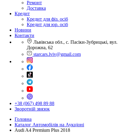
Ремонт
Доставка
Кредит
Кредит для фіз. осіб
Кредит для юр. осіб
Новини
Контакти
Львівська обл., с. Пасіки-Зубрицькі, вул.
Дорожна, 62
starcars.lviv@gmail.com
+38 (067) 498 89 88
Зворотній звязок
Головна
Каталог Автомобілів на Аукціоні
Audi A4 Premium Plus 2018