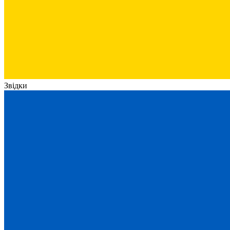
Звідки