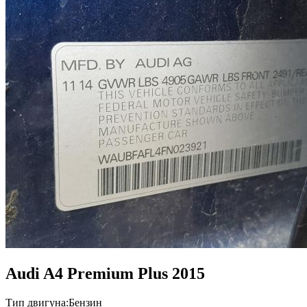
Audi A4 Premium Plus 2015
Тип двигуна:
Бензин