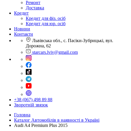
Ремонт
Доставка
Кредит
Кредит для фіз. осіб
Кредит для юр. осіб
Новини
Контакти
Львівська обл., с. Пасіки-Зубрицькі, вул.
Дорожна, 62
starcars.lviv@gmail.com
+38 (067) 498 89 88
Зворотній звязок
Головна
Каталог Автомобілів в наявності в Україні
Audi A4 Premium Plus 2015