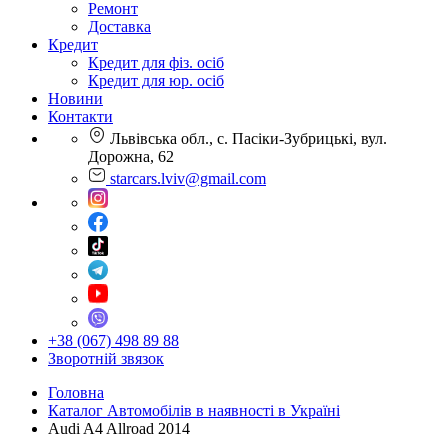
Ремонт
Доставка
Кредит
Кредит для фіз. осіб
Кредит для юр. осіб
Новини
Контакти
Львівська обл., с. Пасіки-Зубрицькі, вул.
Дорожна, 62
starcars.lviv@gmail.com
+38 (067) 498 89 88
Зворотній звязок
Головна
Каталог Автомобілів в наявності в Україні
Audi A4 Allroad 2014