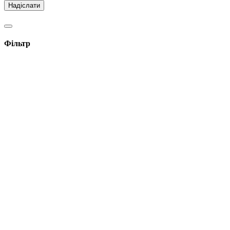
Фільтр