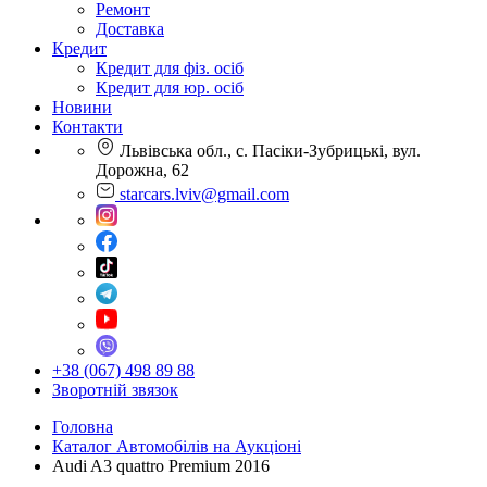
Ремонт
Доставка
Кредит
Кредит для фіз. осіб
Кредит для юр. осіб
Новини
Контакти
Львівська обл., с. Пасіки-Зубрицькі, вул.
Дорожна, 62
starcars.lviv@gmail.com
+38 (067) 498 89 88
Зворотній звязок
Головна
Каталог Автомобілів на Аукціоні
Audi A3 quattro Premium 2016