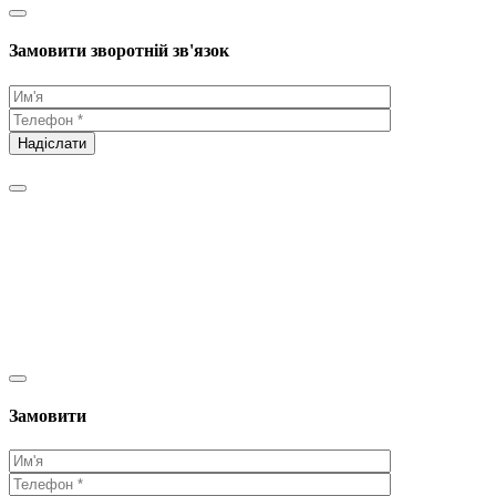
Замовити зворотній зв'язок
Замовити