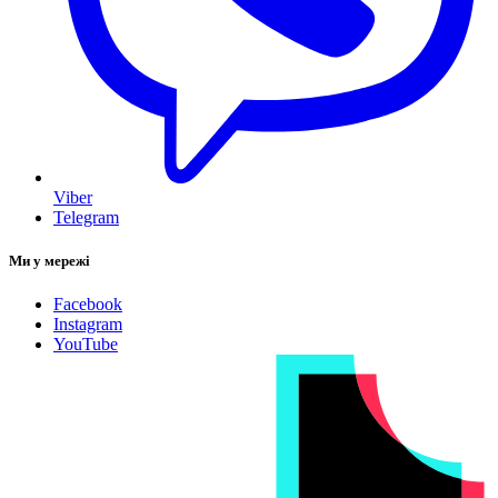
Viber
Telegram
Ми у мережі
Facebook
Instagram
YouTube