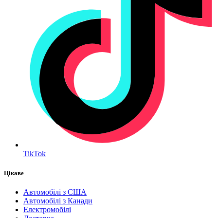
TikTok
Цікаве
Автомобілі з США
Автомобілі з Канади
Електромобілі