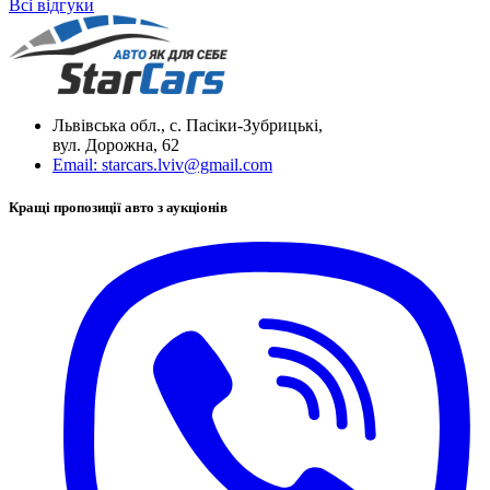
Всі відгуки
Львівська обл., с. Пасіки-Зубрицькі,
вул. Дорожна, 62
Email:
starcars.lviv@gmail.com
Кращі пропозиції авто з аукціонів