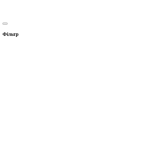
Фільтр