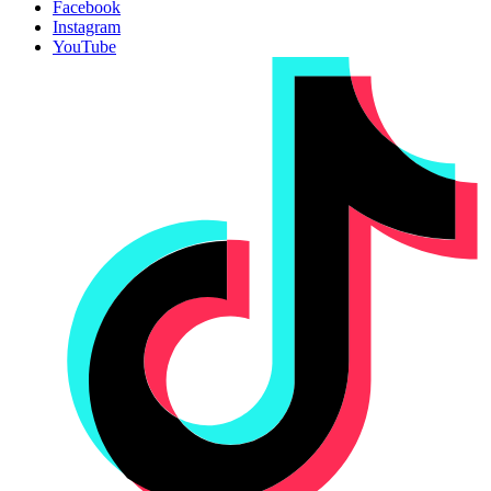
Facebook
Instagram
YouTube