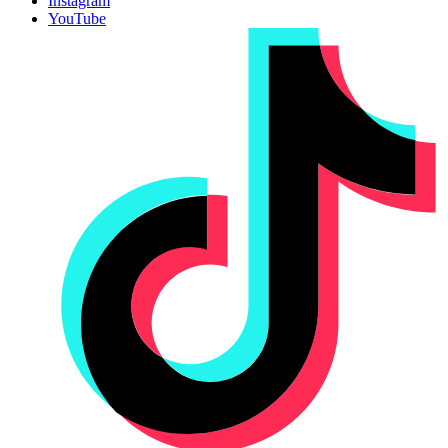
Instagram
YouTube