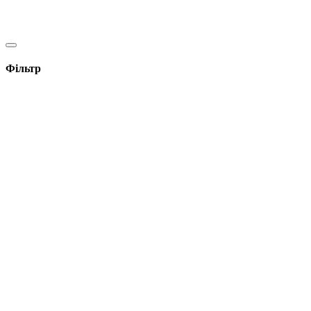
Фільтр