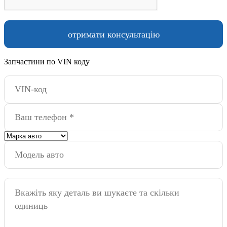
Запчастини по VIN коду