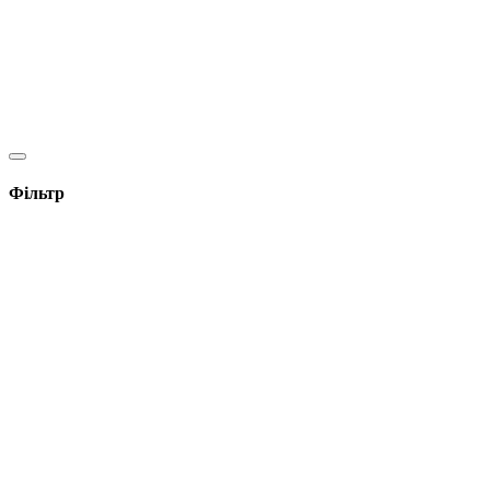
Фільтр