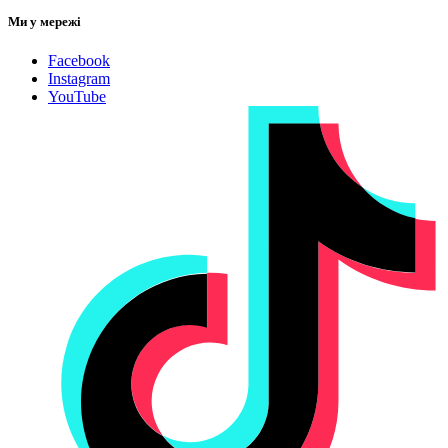
Ми у мережі
Facebook
Instagram
YouTube