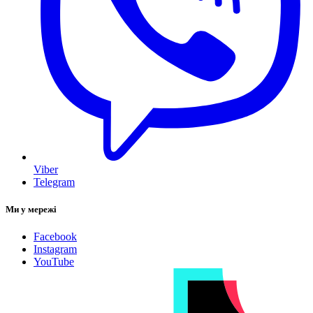
Viber
Telegram
Ми у мережі
Facebook
Instagram
YouTube