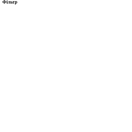
Фільтр