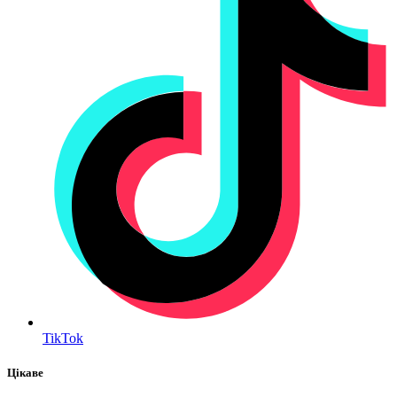
TikTok
Цікаве