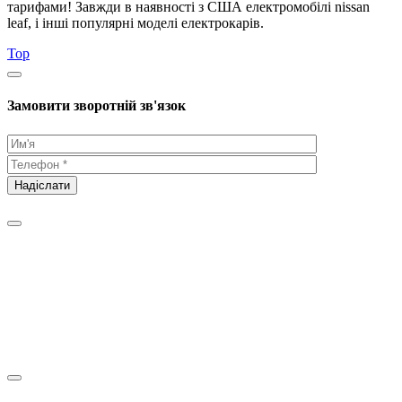
тарифами! Завжди в наявності з США електромобілі nissan
leaf, і інші популярні моделі електрокарів.
Top
Замовити зворотній зв'язок