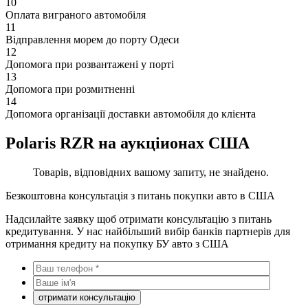
10
Оплата виграного автомобіля
11
Відправлення морем до порту Одеси
12
Допомога при розвантажені у порті
13
Допомога при розмитненні
14
Допомога організації доставки автомобіля до клієнта
Polaris RZR на аукціионах США
Товарів, відповідних вашому запиту, не знайдено.
Безкоштовна консультація з питань покупки авто в США
Надсилайте заявку щоб отримати консультацію з питань
кредитування. У нас найбільший вибір банків партнерів для
отримання кредиту на покупку БУ авто з США