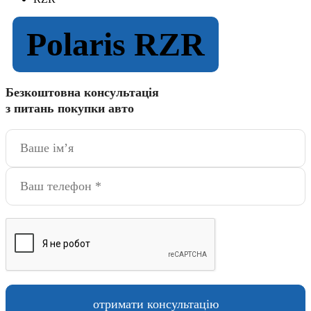
Polaris RZR
Безкоштовна консультація
з питань покупки авто