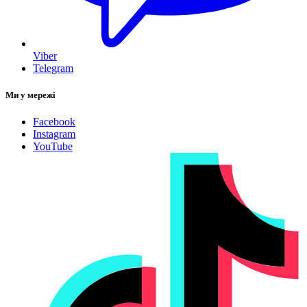
Viber
Telegram
Ми у мережі
Facebook
Instagram
YouTube