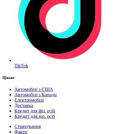
TikTok
Цікаве
Автомобілі з США
Автомобілі з Канади
Електромобілі
Доставка
Кредит для фіз. осіб
Кредит для юр. осіб
Страхування
Факти