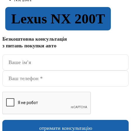
Lexus NX 200T
Безкоштовна консультація
з питань покупки авто