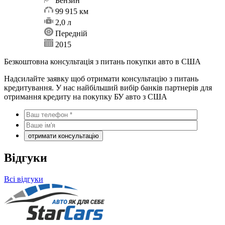
Бензин
99 915 км
2,0 л
Передній
2015
Безкоштовна консультація з питань покупки авто в США
Надсилайте заявку щоб отримати консультацію з питань
кредитування. У нас найбільший вибір банків партнерів для
отримання кредиту на покупку БУ авто з США
Відгуки
Всі відгуки