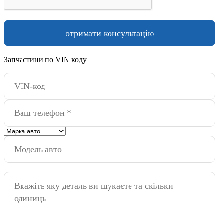
Запчастини по VIN коду