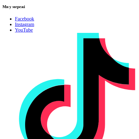
Ми у мережі
Facebook
Instagram
YouTube