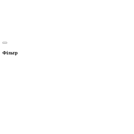
Фільтр