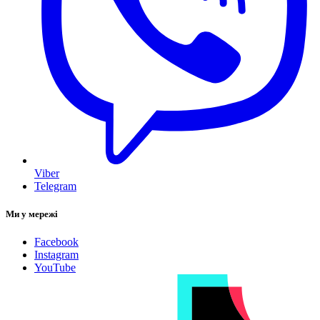
Viber
Telegram
Ми у мережі
Facebook
Instagram
YouTube