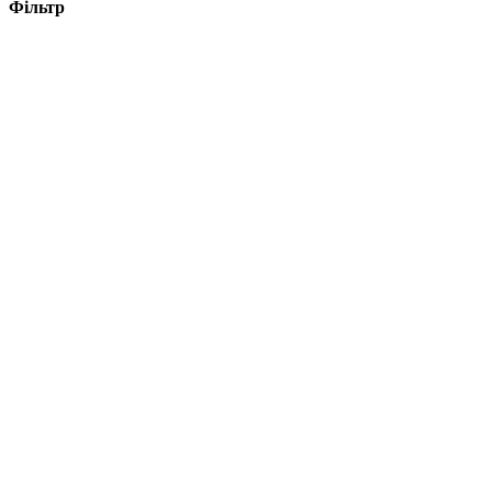
Фільтр