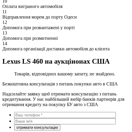
10
Оплата виграного автомобіля
11
Відправлення морем до порту Одеси
12
Допомога при розвантажені у порті
13
Допомога при розмитненні
14
Допомога організації доставки автомобіля до клієнта
Lexus LS 460 на аукціионах США
Товарів, відповідних вашому запиту, не знайдено.
Безкоштовна консультація з питань покупки авто в США
Надсилайте заявку щоб отримати консультацію з питань
кредитування. У нас найбільший вибір банків партнерів для
отримання кредиту на покупку БУ авто з США