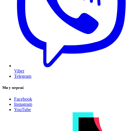
Viber
Telegram
Ми у мережі
Facebook
Instagram
YouTube