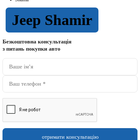
Jeep Shamir
Безкоштовна консультація
з питань покупки авто