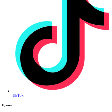
TikTok
Цікаве