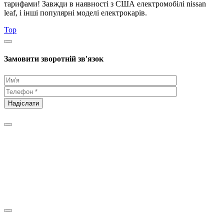
тарифами! Завжди в наявності з США електромобілі nissan
leaf, і інші популярні моделі електрокарів.
Top
Замовити зворотній зв'язок