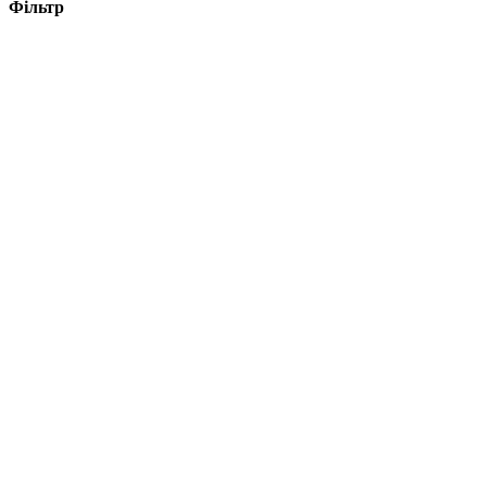
Фільтр