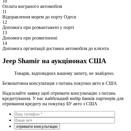
10
Оплата виграного автомобіля
11
Відправлення морем до порту Одеси
12
Допомога при розвантажені у порті
13
Допомога при розмитненні
14
Допомога організації доставки автомобіля до клієнта
Jeep Shamir на аукціионах США
Товарів, відповідних вашому запиту, не знайдено.
Безкоштовна консультація з питань покупки авто в США
Надсилайте заявку щоб отримати консультацію з питань
кредитування. У нас найбільший вибір банків партнерів для
отримання кредиту на покупку БУ авто з США