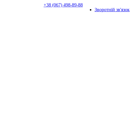
+38 (067) 498-89-88
Зворотній зв'язок