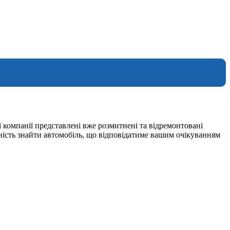
 компанії представлені вже розмитнені та відремонтовані
ність знайти автомобіль, що відповідатиме вашим очікуванням