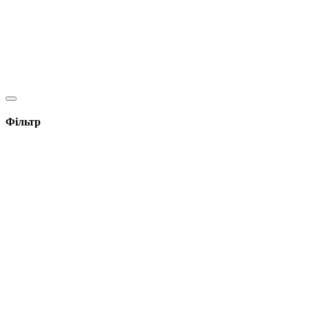
Фільтр