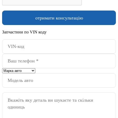
Запчастини по VIN коду