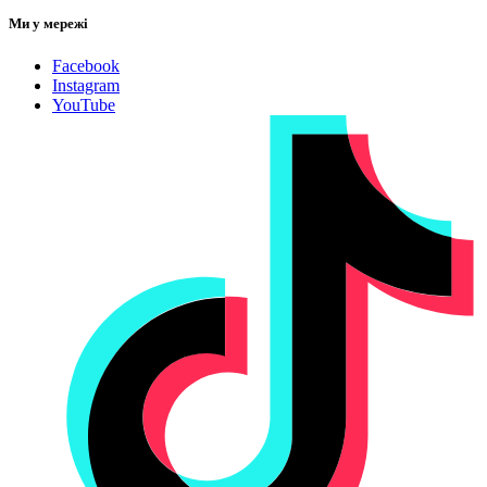
Ми у мережі
Facebook
Instagram
YouTube