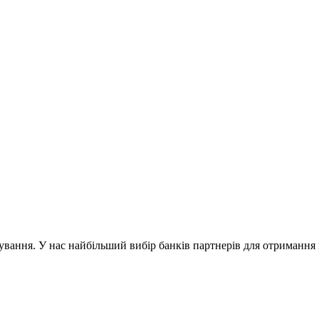
ування. У нас найбільший вибір банків партнерів для отриманн