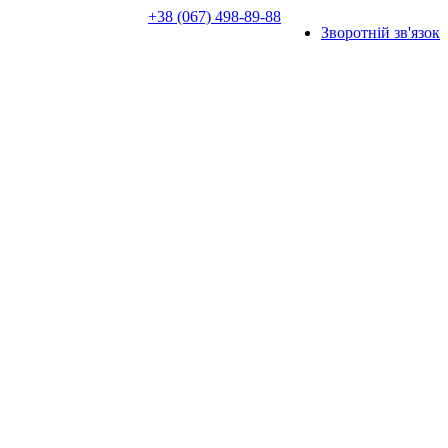
+38 (067) 498-89-88
Зворотній зв'язок