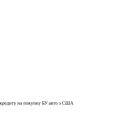
я кредиту на покупку БУ авто з США