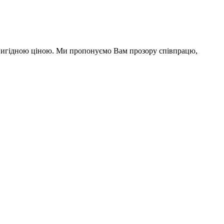
а вигідною ціною. Ми пропонуємо Вам прозору співпрацю,