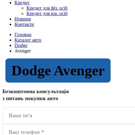
Кредит
Кредит для фіз. осіб
Кредит для юр. осіб
Новини
Контакти
Головна
Каталог авто
Dodge
Avenger
Dodge Avenger
Безкоштовна консультація
з питань покупки авто