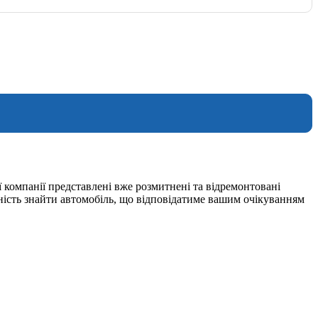
 компанії представлені вже розмитнені та відремонтовані
ність знайти автомобіль, що відповідатиме вашим очікуванням