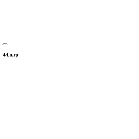
Фільтр