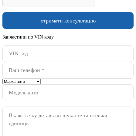
Запчастини по VIN коду