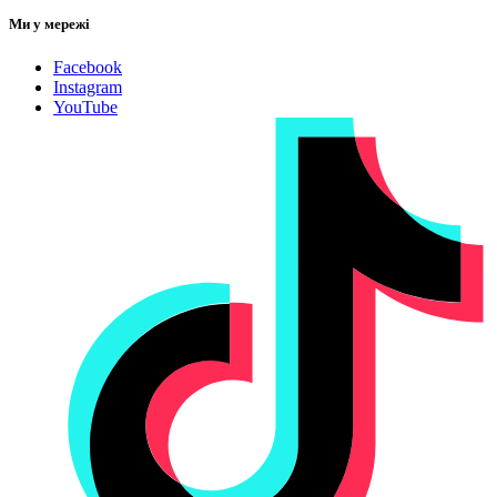
Ми у мережі
Facebook
Instagram
YouTube