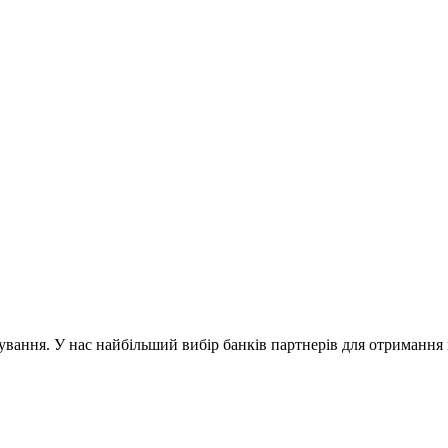
ування. У нас найбільший вибір банків партнерів для отриманн