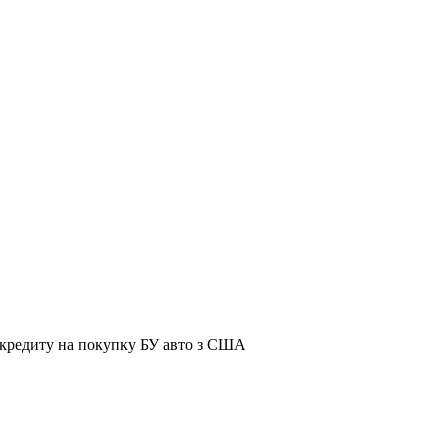
я кредиту на покупку БУ авто з США