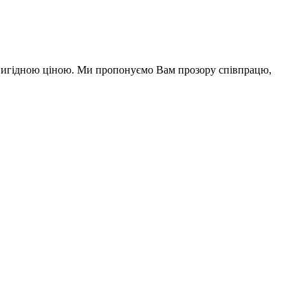
а вигідною ціною. Ми пропонуємо Вам прозору співпрацю,