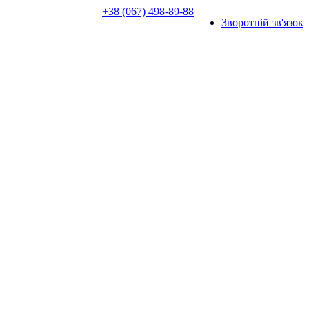
+38 (067) 498-89-88
Зворотній зв'язок