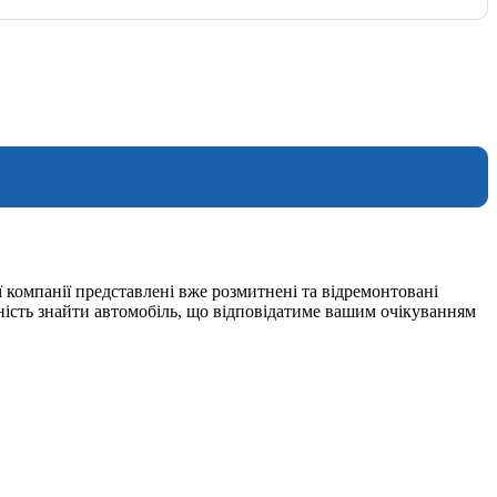
 компанії представлені вже розмитнені та відремонтовані
ність знайти автомобіль, що відповідатиме вашим очікуванням