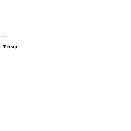
Фільтр