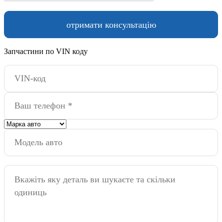
Запчастини по VIN коду