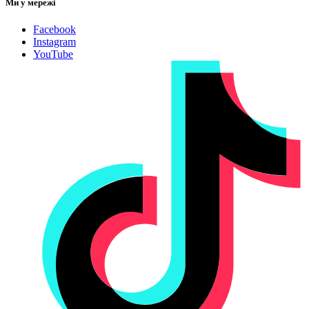
Ми у мережі
Facebook
Instagram
YouTube