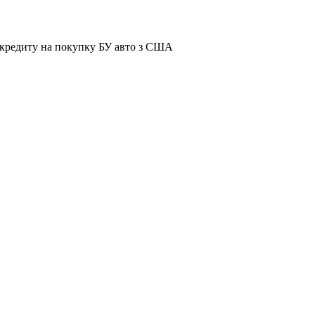
я кредиту на покупку БУ авто з США