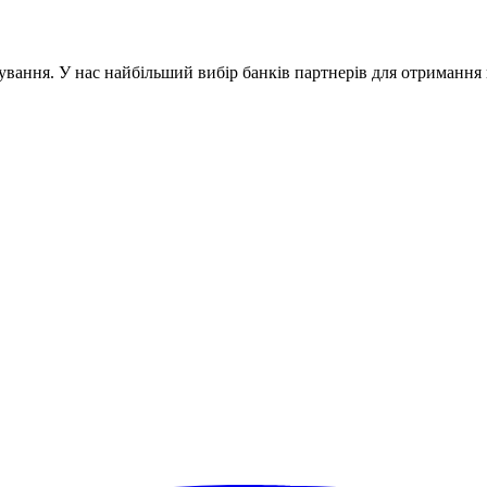
ування. У нас найбільший вибір банків партнерів для отриманн