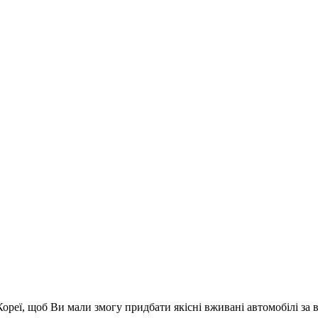
Кореї, щоб Ви мали змогу придбати якісні вживані автомобілі з