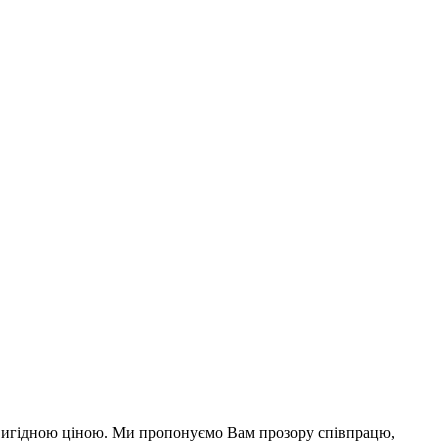
а вигідною ціною. Ми пропонуємо Вам прозору співпрацю,