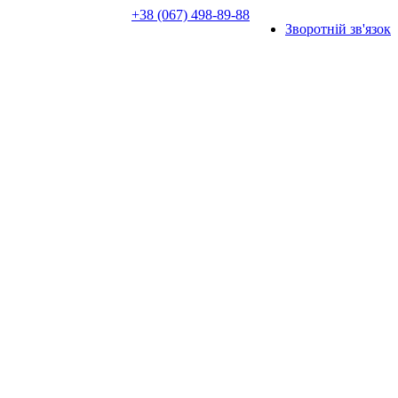
+38 (067) 498-89-88
Зворотній зв'язок