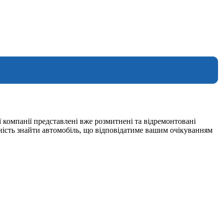
 компанії представлені вже розмитнені та відремонтовані
ність знайти автомобіль, що відповідатиме вашим очікуванням