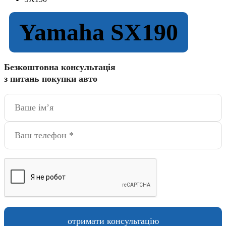
Yamaha SX190
Безкоштовна консультація
з питань покупки авто