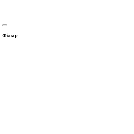
Фільтр