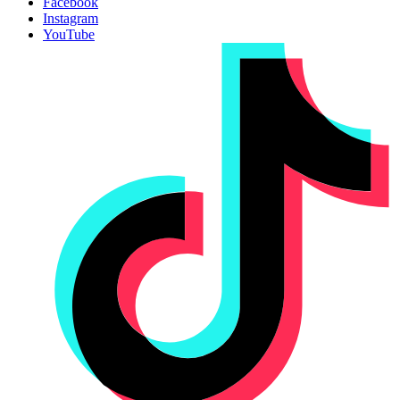
Facebook
Instagram
YouTube